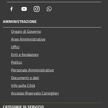
Facebook
Youtube
Instagram
Whatsapp
AMMINISTRAZIONE
Organi di Governo
Aree Amministrative
Uffici
Enti e fondazioni
Politici
Personale Amministrativo
Documenti e dati
Info sulla Città
Accesso Riservato Consiglieri
CATEGORIE DI SERVIZIO