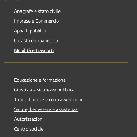
Anagrafe e stato civile
Imprese e Commercio
Appalti pubblici
Catasto e urbanistica
Mobilità e trasporti
Educazione e formazione
Giustizia e sicurezza pubblica
Tributi,finanze e contravvenzioni
Salute, benessere e assistenza
Autorizzazioni
Centro sociale