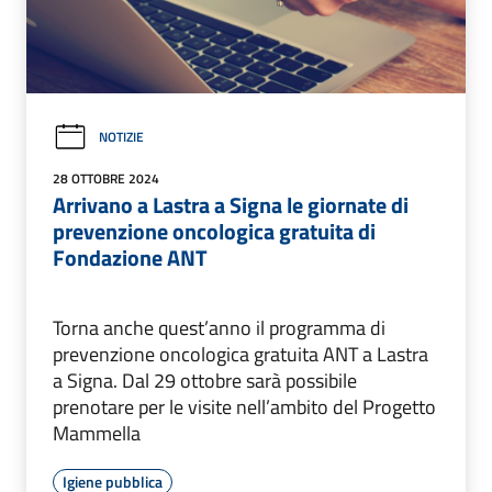
NOTIZIE
28 OTTOBRE 2024
Arrivano a Lastra a Signa le giornate di
prevenzione oncologica gratuita di
Fondazione ANT
Torna anche quest’anno il programma di
prevenzione oncologica gratuita ANT a Lastra
a Signa. Dal 29 ottobre sarà possibile
prenotare per le visite nell’ambito del Progetto
Mammella
Igiene pubblica