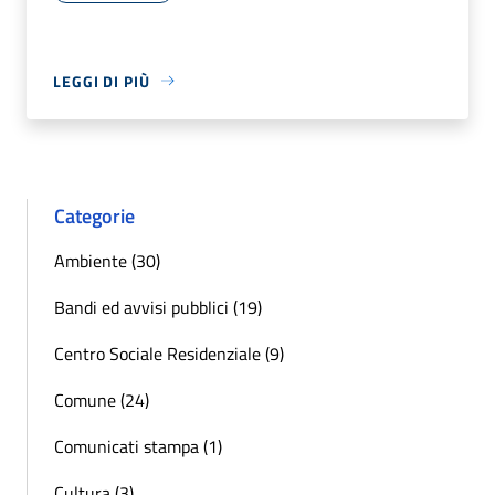
LEGGI DI PIÙ
Categorie
Ambiente (30)
Bandi ed avvisi pubblici (19)
Centro Sociale Residenziale (9)
Comune (24)
Comunicati stampa (1)
Cultura (3)