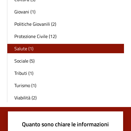
Giovani (1)
Politiche Giovanili (2)
Protezione Civile (12)
Salute (1)
Sociale (5)
Tributi (1)
Turismo (1)
Viabilità (2)
Quanto sono chiare le informazioni