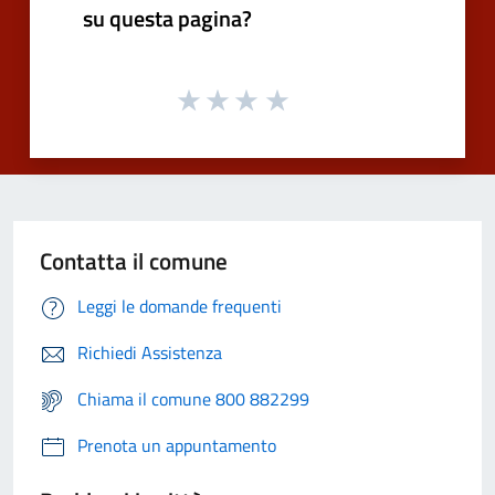
su questa pagina?
Contatta il comune
Leggi le domande frequenti
Richiedi Assistenza
Chiama il comune 800 882299
Prenota un appuntamento