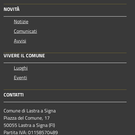
NOVITÀ
Notizie
Comunicati
Avvisi
VIVERE IL COMUNE
Luoghi
Eventi
CONTATTI
Comune di Lastra a Signa
Piazza del Comune, 17
50055 Lastra a Signa (FI)
Partita IVA: 01158570489