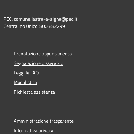
PEC:
comune.lastra-a-signa@pec.it
Centralino Unico: 800 882299
Prenotazione appuntamento
Segnalazione disservizio
Leggi le FAQ
Modulistica
Richiesta assistenza
Amministrazione trasparente
Informativa privacy