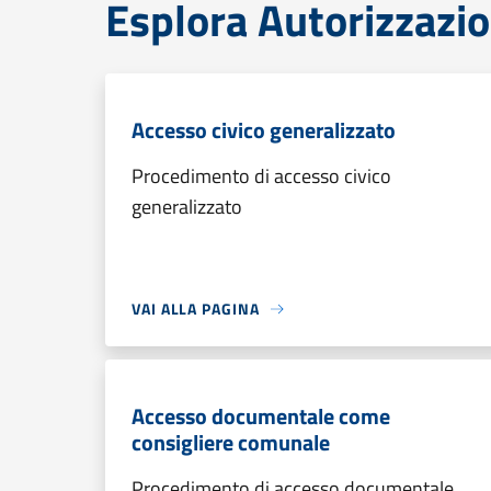
Esplora Autorizzazio
Accesso civico generalizzato
Procedimento di accesso civico
generalizzato
VAI ALLA PAGINA
Accesso documentale come
consigliere comunale
Procedimento di accesso documentale