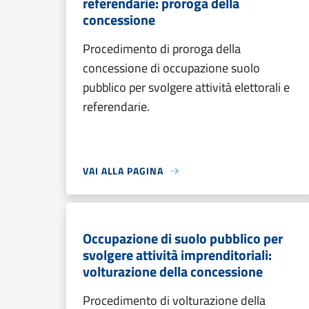
referendarie: proroga della
concessione
Procedimento di proroga della
concessione di occupazione suolo
pubblico per svolgere attività elettorali e
referendarie.
VAI ALLA PAGINA
Occupazione di suolo pubblico per
svolgere attività imprenditoriali:
volturazione della concessione
Procedimento di volturazione della