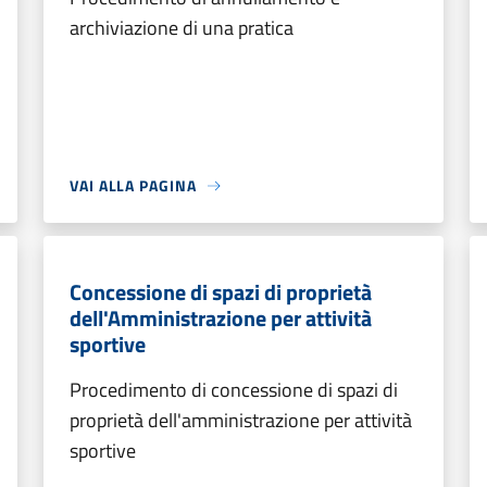
archiviazione di una pratica
VAI ALLA PAGINA
Concessione di spazi di proprietà
dell'Amministrazione per attività
sportive
Procedimento di concessione di spazi di
proprietà dell'amministrazione per attività
sportive