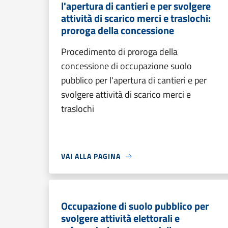
l'apertura di cantieri e per svolgere
attività di scarico merci e traslochi:
proroga della concessione
Procedimento di proroga della
concessione di occupazione suolo
pubblico per l'apertura di cantieri e per
svolgere attività di scarico merci e
traslochi
VAI ALLA PAGINA
Occupazione di suolo pubblico per
svolgere attività elettorali e