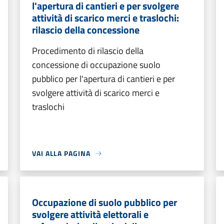
l'apertura di cantieri e per svolgere
attività di scarico merci e traslochi:
rilascio della concessione
Procedimento di rilascio della
concessione di occupazione suolo
pubblico per l'apertura di cantieri e per
svolgere attività di scarico merci e
traslochi
VAI ALLA PAGINA
Occupazione di suolo pubblico per
svolgere attività elettorali e