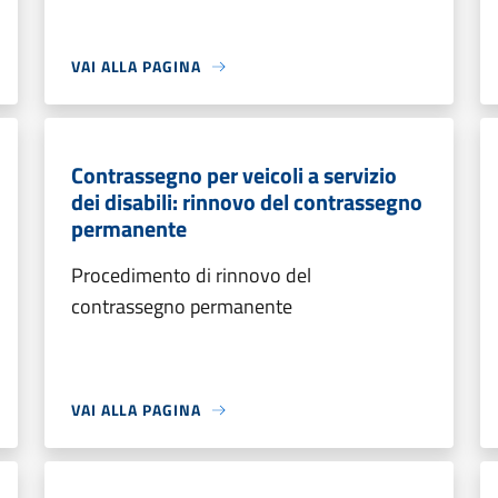
VAI ALLA PAGINA
Contrassegno per veicoli a servizio
dei disabili: rinnovo del contrassegno
permanente
Procedimento di rinnovo del
contrassegno permanente
VAI ALLA PAGINA