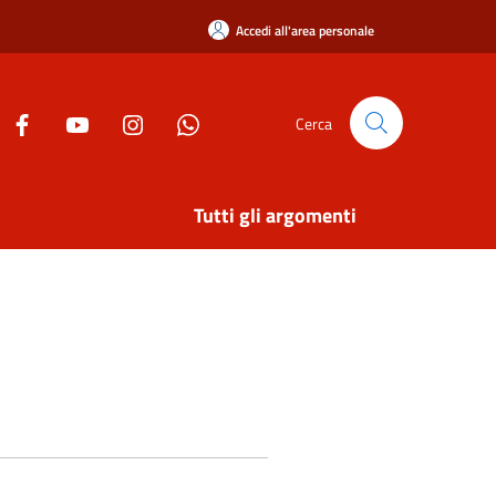
Accedi all'area personale
Cerca
Tutti gli argomenti