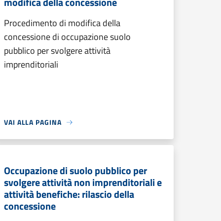
modifica della concessione
Procedimento di modifica della
concessione di occupazione suolo
pubblico per svolgere attività
imprenditoriali
VAI ALLA PAGINA
Occupazione di suolo pubblico per
svolgere attività non imprenditoriali e
attività benefiche: rilascio della
concessione