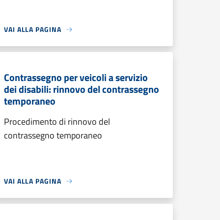
VAI ALLA PAGINA
Contrassegno per veicoli a servizio
dei disabili: rinnovo del contrassegno
temporaneo
Procedimento di rinnovo del
contrassegno temporaneo
VAI ALLA PAGINA