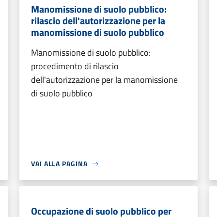
Manomissione di suolo pubblico:
rilascio dell'autorizzazione per la
manomissione di suolo pubblico
Manomissione di suolo pubblico:
procedimento di rilascio
dell'autorizzazione per la manomissione
di suolo pubblico
VAI ALLA PAGINA
Occupazione di suolo pubblico per