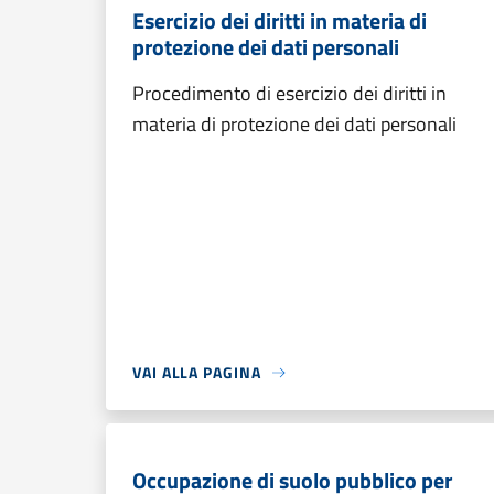
Esercizio dei diritti in materia di
protezione dei dati personali
Procedimento di esercizio dei diritti in
materia di protezione dei dati personali
VAI ALLA PAGINA
Occupazione di suolo pubblico per