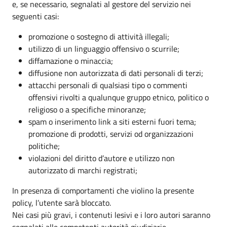
e, se necessario, segnalati al gestore del servizio nei
seguenti casi:
promozione o sostegno di attività illegali;
utilizzo di un linguaggio offensivo o scurrile;
diffamazione o minaccia;
diffusione non autorizzata di dati personali di terzi;
attacchi personali di qualsiasi tipo o commenti
offensivi rivolti a qualunque gruppo etnico, politico o
religioso o a specifiche minoranze;
spam o inserimento link a siti esterni fuori tema;
promozione di prodotti, servizi od organizzazioni
politiche;
violazioni del diritto d’autore e utilizzo non
autorizzato di marchi registrati;
In presenza di comportamenti che violino la presente
policy, l’utente sarà bloccato.
Nei casi più gravi, i contenuti lesivi e i loro autori saranno
segnalati alle competenti autorità giudiziarie.