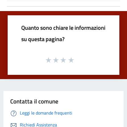
Quanto sono chiare le informazioni
su questa pagina?
Contatta il comune
Leggi le domande frequenti
Richiedi Assistenza