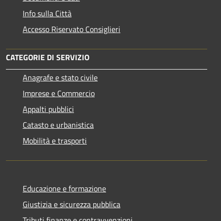
Info sulla Città
Accesso Riservato Consiglieri
CATEGORIE DI SERVIZIO
Anagrafe e stato civile
Imprese e Commercio
Appalti pubblici
Catasto e urbanistica
Mobilità e trasporti
Educazione e formazione
Giustizia e sicurezza pubblica
Tributi,finanze e contravvenzioni