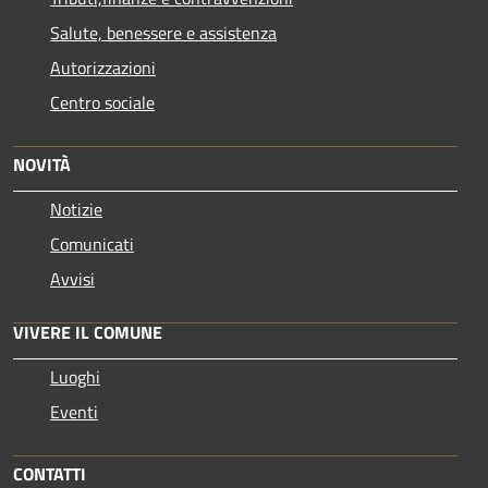
Salute, benessere e assistenza
Autorizzazioni
Centro sociale
NOVITÀ
Notizie
Comunicati
Avvisi
VIVERE IL COMUNE
Luoghi
Eventi
CONTATTI