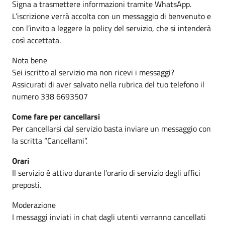
Signa a trasmettere informazioni tramite WhatsApp.
L’iscrizione verrà accolta con un messaggio di benvenuto e
con l’invito a leggere la policy del servizio, che si intenderà
così accettata.
Nota bene
Sei iscritto al servizio ma non ricevi i messaggi?
Assicurati di aver salvato nella rubrica del tuo telefono il
numero 338 6693507
Come fare per cancellarsi
Per cancellarsi dal servizio basta inviare un messaggio con
la scritta “Cancellami”.
Orari
Il servizio è attivo durante l’orario di servizio degli uffici
preposti.
Moderazione
I messaggi inviati in chat dagli utenti verranno cancellati