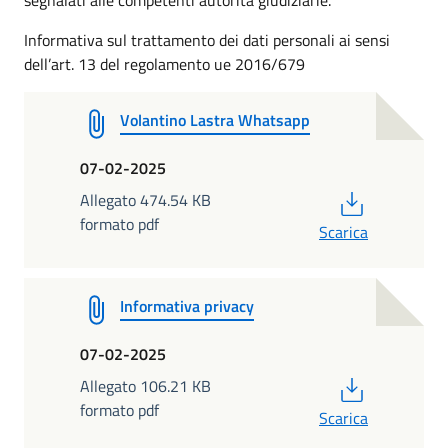
Informativa sul trattamento dei dati personali ai sensi
dell’art. 13 del regolamento ue 2016/679
Volantino Lastra Whatsapp
07-02-2025
PDF
Allegato 474.54 KB
formato pdf
Scarica
Informativa privacy
07-02-2025
PDF
Allegato 106.21 KB
formato pdf
Scarica