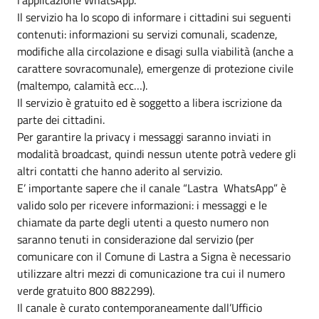
Il servizio ha lo scopo di informare i cittadini sui seguenti
contenuti: informazioni su servizi comunali, scadenze,
modifiche alla circolazione e disagi sulla viabilità (anche a
carattere sovracomunale), emergenze di protezione civile
(maltempo, calamità ecc…).
Il servizio è gratuito ed è soggetto a libera iscrizione da
parte dei cittadini.
Per garantire la privacy i messaggi saranno inviati in
modalità broadcast, quindi nessun utente potrà vedere gli
altri contatti che hanno aderito al servizio.
E’ importante sapere che il canale “Lastra WhatsApp” è
valido solo per ricevere informazioni: i messaggi e le
chiamate da parte degli utenti a questo numero non
saranno tenuti in considerazione dal servizio (per
comunicare con il Comune di Lastra a Signa è necessario
utilizzare altri mezzi di comunicazione tra cui il numero
verde gratuito 800 882299).
Il canale è curato contemporaneamente dall’Ufficio