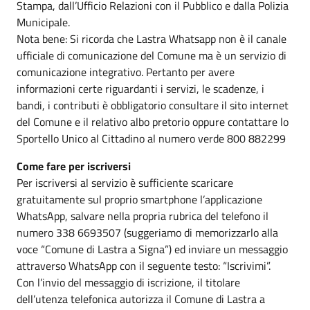
Stampa, dall’Ufficio Relazioni con il Pubblico e dalla Polizia
Municipale.
Nota bene: Si ricorda che Lastra Whatsapp non è il canale
ufficiale di comunicazione del Comune ma è un servizio di
comunicazione integrativo. Pertanto per avere
informazioni certe riguardanti i servizi, le scadenze, i
bandi, i contributi è obbligatorio consultare il sito internet
del Comune e il relativo albo pretorio oppure contattare lo
Sportello Unico al Cittadino al numero verde 800 882299
Come fare per iscriversi
Per iscriversi al servizio è sufficiente scaricare
gratuitamente sul proprio smartphone l’applicazione
WhatsApp, salvare nella propria rubrica del telefono il
numero 338 6693507 (suggeriamo di memorizzarlo alla
voce “Comune di Lastra a Signa”) ed inviare un messaggio
attraverso WhatsApp con il seguente testo: “Iscrivimi”.
Con l’invio del messaggio di iscrizione, il titolare
dell’utenza telefonica autorizza il Comune di Lastra a