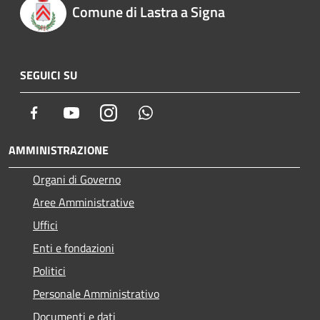
Comune di Lastra a Signa
SEGUICI SU
Facebook
Youtube
Instagram
Whatsapp
AMMINISTRAZIONE
Organi di Governo
Aree Amministrative
Uffici
Enti e fondazioni
Politici
Personale Amministrativo
Documenti e dati