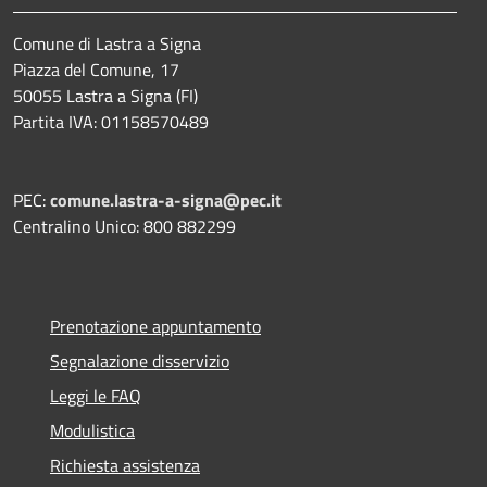
Comune di Lastra a Signa
Piazza del Comune, 17
50055 Lastra a Signa (FI)
Partita IVA: 01158570489
PEC:
comune.lastra-a-signa@pec.it
Centralino Unico: 800 882299
Prenotazione appuntamento
Segnalazione disservizio
Leggi le FAQ
Modulistica
Richiesta assistenza