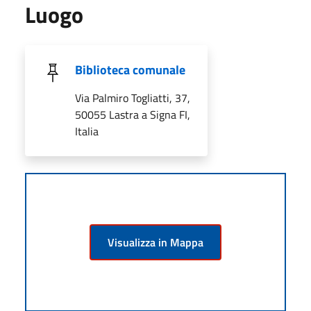
Luogo
Biblioteca comunale
Via Palmiro Togliatti, 37,
50055 Lastra a Signa FI,
Italia
Visualizza in Mappa