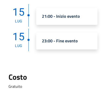
15
21:00 - Inizio evento
LUG
15
23:00 - Fine evento
LUG
Costo
Gratuito