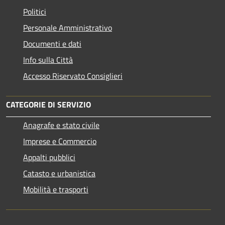
Politici
Personale Amministrativo
Documenti e dati
Info sulla Città
Accesso Riservato Consiglieri
CATEGORIE DI SERVIZIO
Anagrafe e stato civile
Imprese e Commercio
Appalti pubblici
Catasto e urbanistica
Mobilità e trasporti