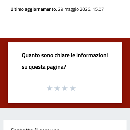
Ultimo aggiornamento
: 29 maggio 2026, 15:07
Quanto sono chiare le informazioni
su questa pagina?