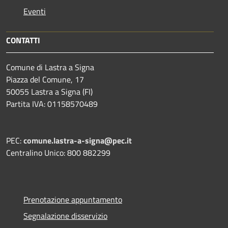
Eventi
CONTATTI
Comune di Lastra a Signa
Piazza del Comune, 17
50055 Lastra a Signa (FI)
Partita IVA: 01158570489
PEC:
comune.lastra-a-signa@pec.it
Centralino Unico: 800 882299
Prenotazione appuntamento
Segnalazione disservizio