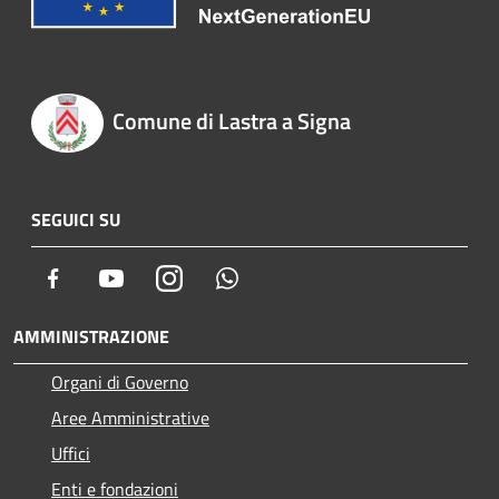
Comune di Lastra a Signa
SEGUICI SU
Facebook
Youtube
Instagram
Whatsapp
AMMINISTRAZIONE
Organi di Governo
Aree Amministrative
Uffici
Enti e fondazioni