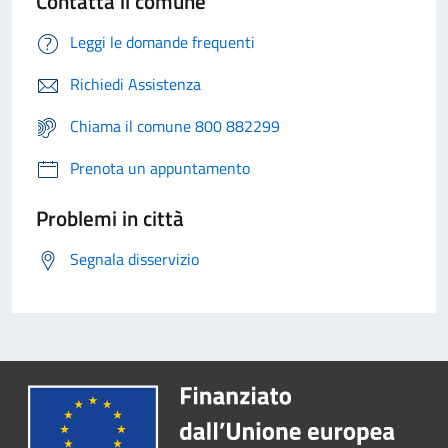
Contatta il comune
Leggi le domande frequenti
Richiedi Assistenza
Chiama il comune 800 882299
Prenota un appuntamento
Problemi in città
Segnala disservizio