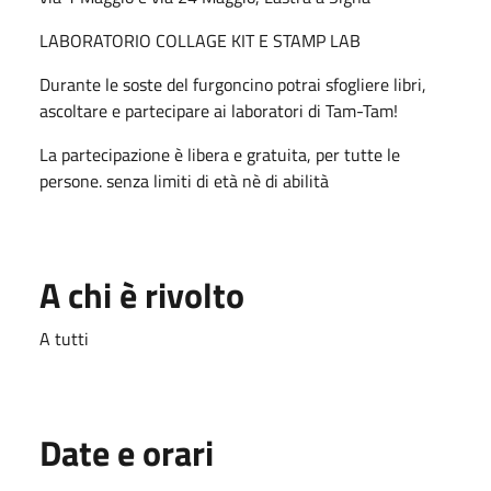
LABORATORIO COLLAGE KIT E STAMP LAB
Durante le soste del furgoncino potrai sfogliere libri,
ascoltare e partecipare ai laboratori di Tam-Tam!
La partecipazione è libera e gratuita, per tutte le
persone. senza limiti di età nè di abilità
A chi è rivolto
A tutti
Date e orari