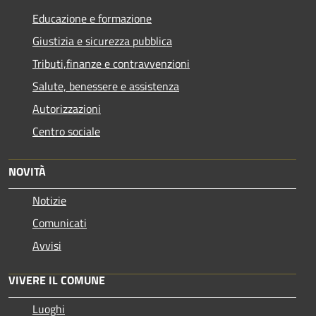
Educazione e formazione
Giustizia e sicurezza pubblica
Tributi,finanze e contravvenzioni
Salute, benessere e assistenza
Autorizzazioni
Centro sociale
NOVITÀ
Notizie
Comunicati
Avvisi
VIVERE IL COMUNE
Luoghi