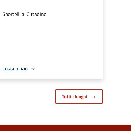
Sportelli al Cittadino
LEGGI DI PIÙ
Tutti i luoghi