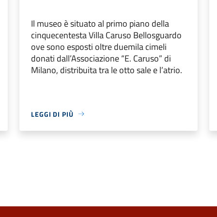
Il museo è situato al primo piano della
cinquecentesta Villa Caruso Bellosguardo
ove sono esposti oltre duemila cimeli
donati dall’Associazione “E. Caruso” di
Milano, distribuita tra le otto sale e l’atrio.
LEGGI DI PIÙ