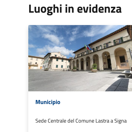
Luoghi in evidenza
Municipio
Sede Centrale del Comune Lastra a Signa