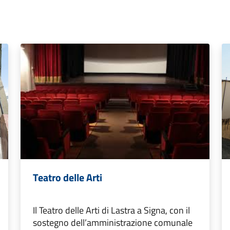
Teatro delle Arti
Il Teatro delle Arti di Lastra a Signa, con il
sostegno dell’amministrazione comunale