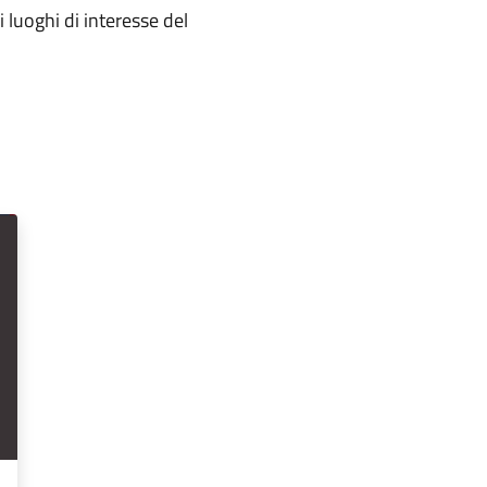
 luoghi di interesse del