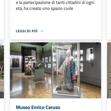
e la partecipazione di tanti cittadini di ogni
età, ha creato uno spazio civile
LEGGI DI PIÙ
Museo Enrico Caruso