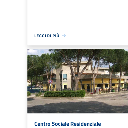
LEGGI DI PIÙ
Centro Sociale Residenziale