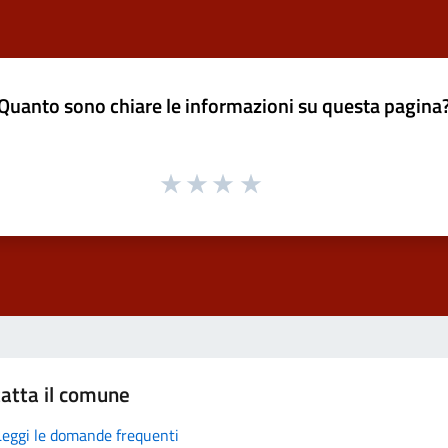
Quanto sono chiare le informazioni su questa pagina
atta il comune
Leggi le domande frequenti