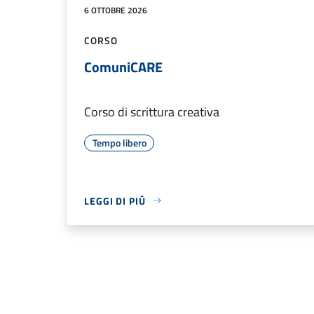
6 OTTOBRE 2026
CORSO
ComuniCARE
Corso di scrittura creativa
Tempo libero
LEGGI DI PIÙ