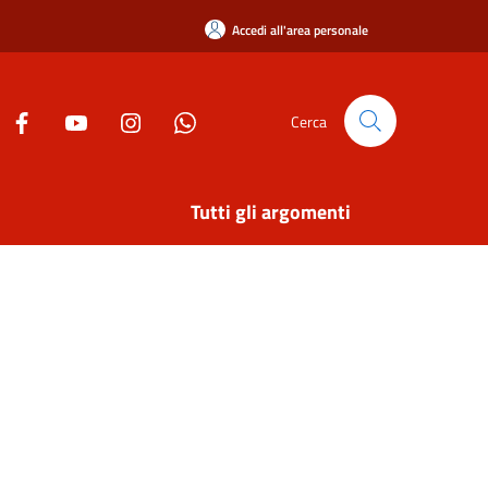
Accedi all'area personale
Cerca
Tutti gli argomenti