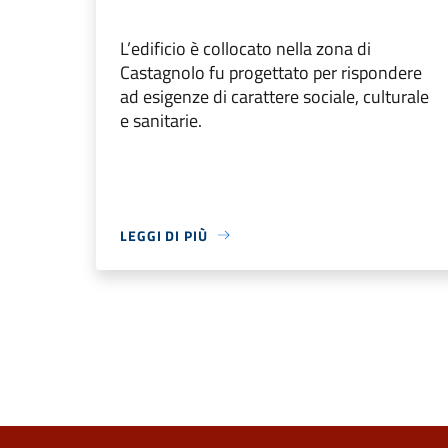
L’edificio è collocato nella zona di
Castagnolo fu progettato per rispondere
ad esigenze di carattere sociale, culturale
e sanitarie.
LEGGI DI PIÙ