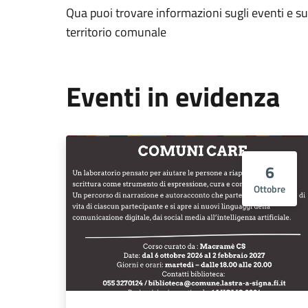
Qua puoi trovare informazioni sugli eventi e sui
territorio comunale
Eventi in evidenza
6
Ottobre