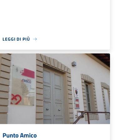
LEGGI DI PIÙ
Punto Amico