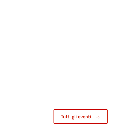
Tutti gli eventi