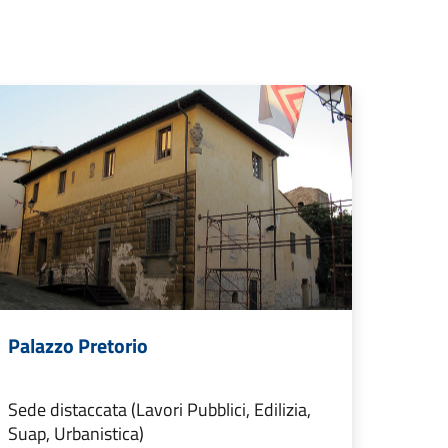
Palazzo Pretorio
Sede distaccata (Lavori Pubblici, Edilizia,
Suap, Urbanistica)