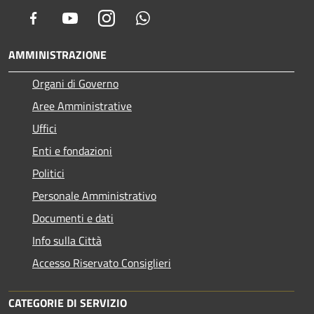
Facebook
Youtube
Instagram
Whatsapp
AMMINISTRAZIONE
Organi di Governo
Aree Amministrative
Uffici
Enti e fondazioni
Politici
Personale Amministrativo
Documenti e dati
Info sulla Città
Accesso Riservato Consiglieri
CATEGORIE DI SERVIZIO