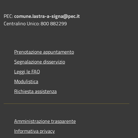
PEC:
comune.lastra-a-signa@pec.it
Centralino Unico: 800 882299
Prenotazione appuntamento
Segnalazione disservizio
Leggi le FAQ
Modulistica
Richiesta assistenza
Amministrazione trasparente
Informativa privacy