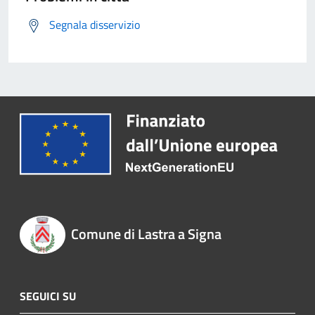
Segnala disservizio
Comune di Lastra a Signa
SEGUICI SU