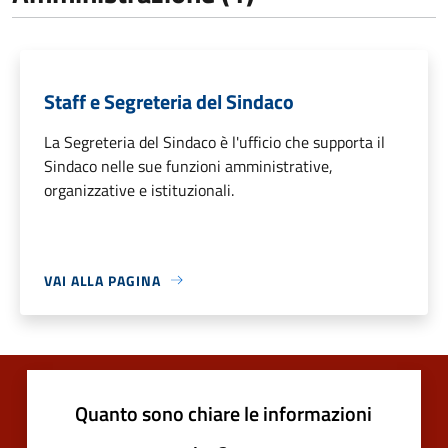
Staff e Segreteria del Sindaco
La Segreteria del Sindaco è l'ufficio che supporta il
Sindaco nelle sue funzioni amministrative,
organizzative e istituzionali.
VAI ALLA PAGINA
Quanto sono chiare le informazioni