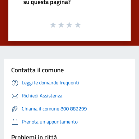
su questa pagina?
Contatta il comune
Leggi le domande frequenti
Richiedi Assistenza
Chiama il comune 800 882299
Prenota un appuntamento
Problemi in città