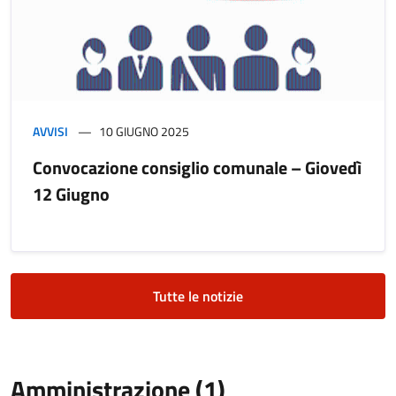
AVVISI
10 GIUGNO 2025
Convocazione consiglio comunale – Giovedì
12 Giugno
Tutte le notizie
Amministrazione (1)