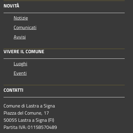
NOVITÀ
Notizie
Comunicati
Avvisi
VIVERE IL COMUNE
Luoghi
Eventi
CONTATTI
Comune di Lastra a Signa
Piazza del Comune, 17
50055 Lastra a Signa (FI)
Partita IVA: 01158570489