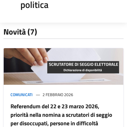
politica
Novità (7)
COMUNICATI
2 FEBBRAIO 2026
Referendum del 22 e 23 marzo 2026,
priorità nella nomina a scrutatori di seggio
per disoccupati, persone in difficoltà