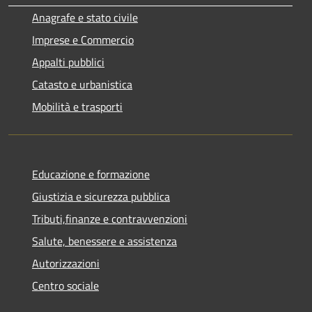
Anagrafe e stato civile
Imprese e Commercio
Appalti pubblici
Catasto e urbanistica
Mobilità e trasporti
Educazione e formazione
Giustizia e sicurezza pubblica
Tributi,finanze e contravvenzioni
Salute, benessere e assistenza
Autorizzazioni
Centro sociale