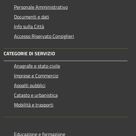
Personale Amministrativo
Documenti e dati
Info sulla Città
Accesso Riservato Consiglieri
CATEGORIE DI SERVIZIO
Anagrafe e stato civile
Imprese e Commercio
Appalti pubblici
Catasto e urbanistica
Mobilità e trasporti
Educazione e formazione