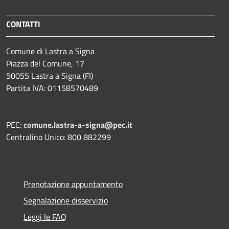
CONTATTI
Comune di Lastra a Signa
Piazza del Comune, 17
50055 Lastra a Signa (FI)
Partita IVA: 01158570489
PEC:
comune.lastra-a-signa@pec.it
Centralino Unico: 800 882299
Prenotazione appuntamento
Segnalazione disservizio
Leggi le FAQ