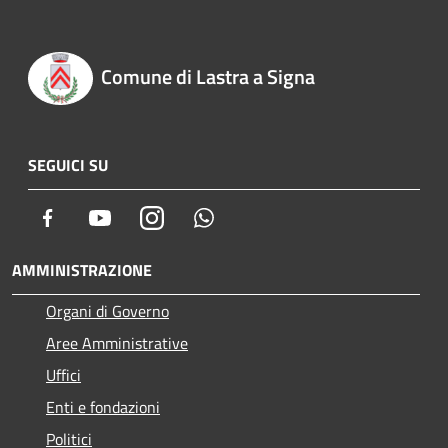
Comune di Lastra a Signa
SEGUICI SU
Facebook
Youtube
Instagram
Whatsapp
AMMINISTRAZIONE
Organi di Governo
Aree Amministrative
Uffici
Enti e fondazioni
Politici