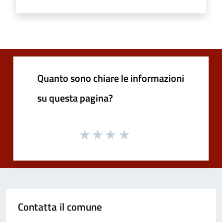
Quanto sono chiare le informazioni
su questa pagina?
Contatta il comune