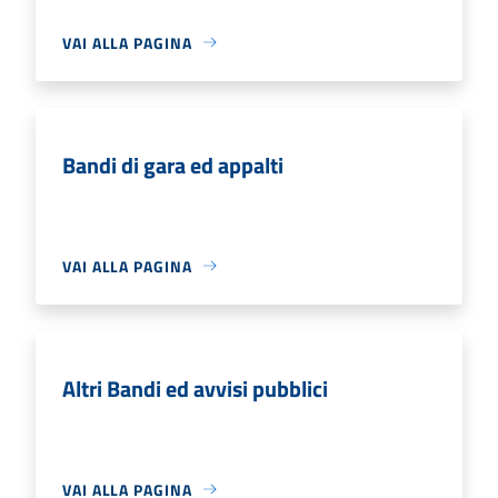
VAI ALLA PAGINA
Bandi di gara ed appalti
VAI ALLA PAGINA
Altri Bandi ed avvisi pubblici
VAI ALLA PAGINA