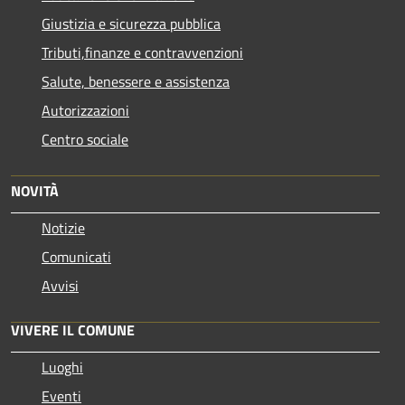
Giustizia e sicurezza pubblica
Tributi,finanze e contravvenzioni
Salute, benessere e assistenza
Autorizzazioni
Centro sociale
NOVITÀ
Notizie
Comunicati
Avvisi
VIVERE IL COMUNE
Luoghi
Eventi